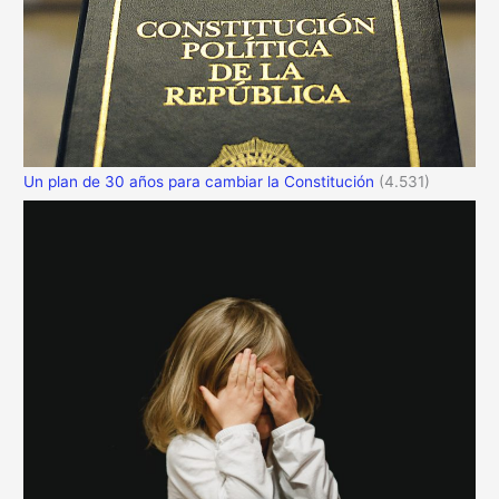
Un plan de 30 años para cambiar la Constitución
(4.531)