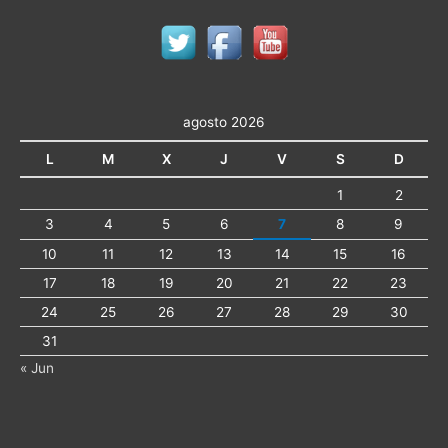
agosto 2026
L
M
X
J
V
S
D
1
2
3
4
5
6
7
8
9
10
11
12
13
14
15
16
17
18
19
20
21
22
23
24
25
26
27
28
29
30
31
« Jun