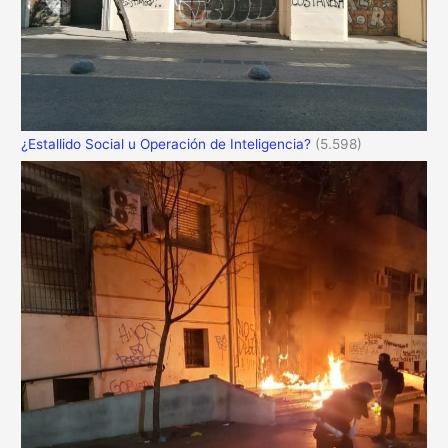
¿Estallido Social u Operación de Inteligencia?
(5.598)