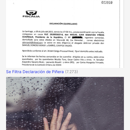
Se Filtra Declaración de Piñera
(7.273)