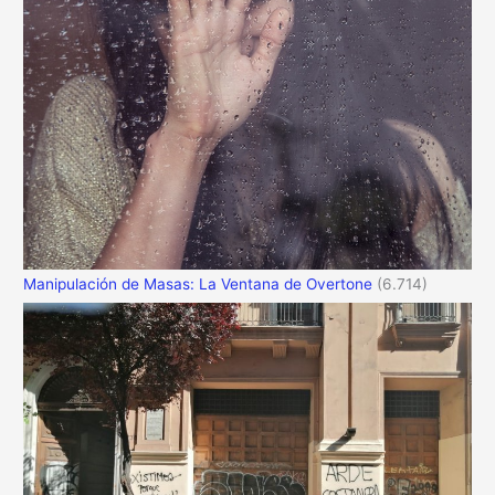
Manipulación de Masas: La Ventana de Overtone
(6.714)