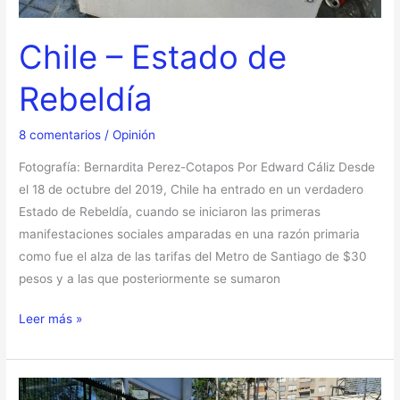
Chile – Estado de
Rebeldía
8 comentarios
/
Opinión
Fotografía: Bernardita Perez-Cotapos Por Edward Cáliz Desde
el 18 de octubre del 2019, Chile ha entrado en un verdadero
Estado de Rebeldía, cuando se iniciaron las primeras
manifestaciones sociales amparadas en una razón primaria
como fue el alza de las tarifas del Metro de Santiago de $30
pesos y a las que posteriormente se sumaron
Leer más »
¿Qué