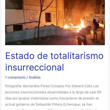
Estado de totalitarismo
insurreccional
1 comentario
/
Análisis
Fotografía: Bernardita Pérez-Cotapos Por Edward Cáliz Las
acciones insurreccionales desarrolladas a lo largo de casi 90
días por grupos violentistas como mecanismo de presión al
actual gobierno de Sebastián Piñera Echenique, se han