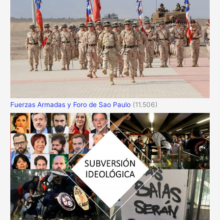
Fuerzas Armadas y Foro de Sao Paulo
(11.506)