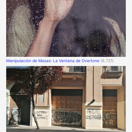
Manipulación de Masas: La Ventana de Overtone
(6.721)