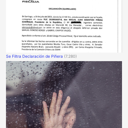
Se Filtra Declaración de Piñera
(7.280)