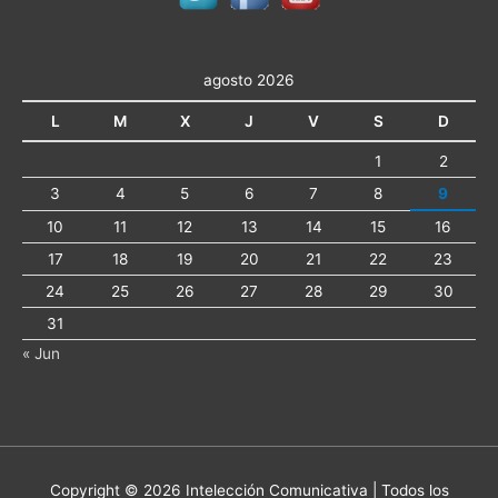
agosto 2026
L
M
X
J
V
S
D
1
2
3
4
5
6
7
8
9
10
11
12
13
14
15
16
17
18
19
20
21
22
23
24
25
26
27
28
29
30
31
« Jun
Copyright © 2026
Intelección Comunicativa
| Todos los