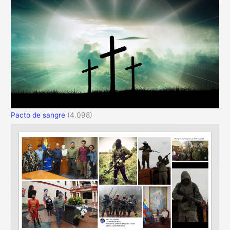
Pacto de sangre
(4.098)