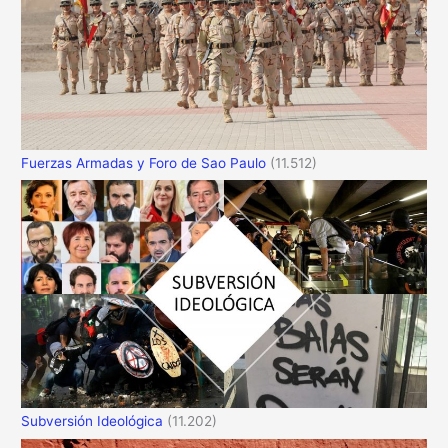
Fuerzas Armadas y Foro de Sao Paulo
(11.512)
Subversión Ideológica
(11.202)