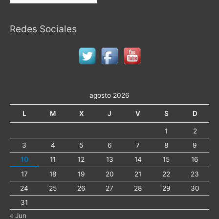
Redes Sociales
agosto 2026
L
M
X
J
V
S
D
1
2
3
4
5
6
7
8
9
10
11
12
13
14
15
16
17
18
19
20
21
22
23
24
25
26
27
28
29
30
31
« Jun