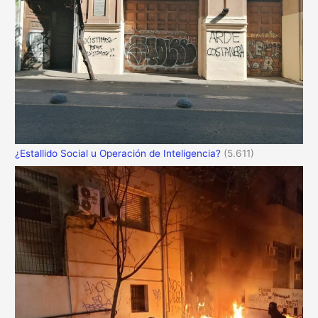
¿Estallido Social u Operación de Inteligencia?
(5.611)