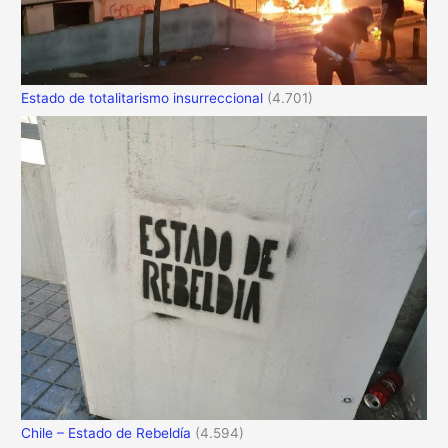
Estado de totalitarismo insurreccional
(4.701)
Chile – Estado de Rebeldía
(4.594)