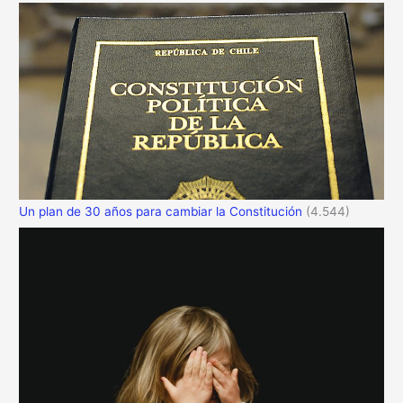
Un plan de 30 años para cambiar la Constitución
(4.544)