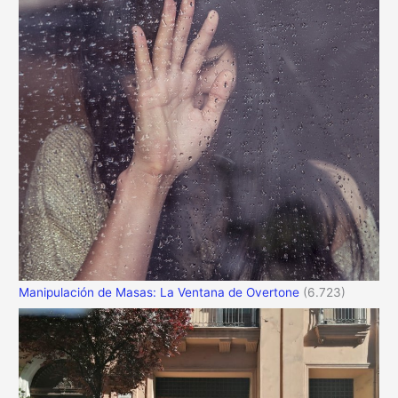
Manipulación de Masas: La Ventana de Overtone
(6.723)