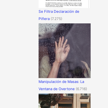
Se Filtra Declaración de
Piñera
(7.275)
Manipulación de Masas: La
Ventana de Overtone
(6.716)