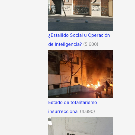
¿Estallido Social u Operación
de Inteligencia?
(5.600)
Estado de totalitarismo
insurreccional
(4.690)