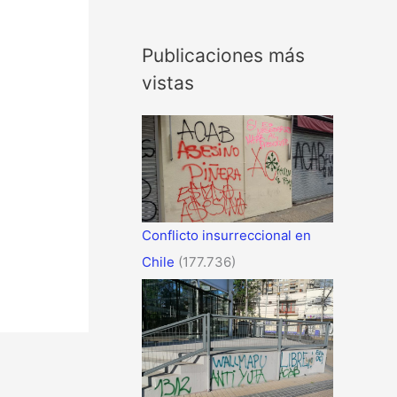
Publicaciones más
vistas
Conflicto insurreccional en
Chile
(177.736)