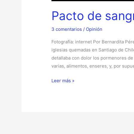
Pacto de sang
3 comentarios
/
Opinión
Fotografía: internet Por Bernardita Pé
iglesias quemadas en Santiago de Chil
detallaba con dolor los pormenores de l
varias, alimentos, enseres, y, por supue
Leer más »