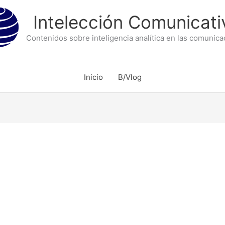
Intelección Comunicati
Contenidos sobre inteligencia analítica en las comunic
Inicio
B/Vlog