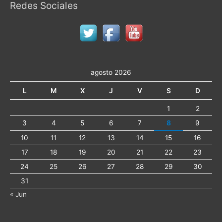
Redes Sociales
agosto 2026
L
M
X
J
V
S
D
1
2
3
4
5
6
7
8
9
10
11
12
13
14
15
16
17
18
19
20
21
22
23
24
25
26
27
28
29
30
31
« Jun