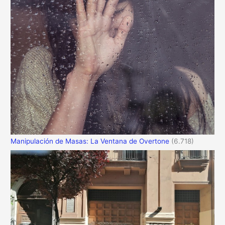
Manipulación de Masas: La Ventana de Overtone
(6.718)