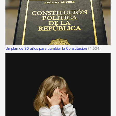
Un plan de 30 años para cambiar la Constitución
(4.534)