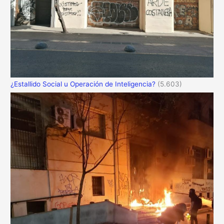
¿Estallido Social u Operación de Inteligencia?
(5.603)