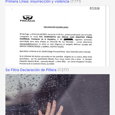
Primera Línea: insurrección y violencia
(7.771)
Se Filtra Declaración de Piñera
(7.277)