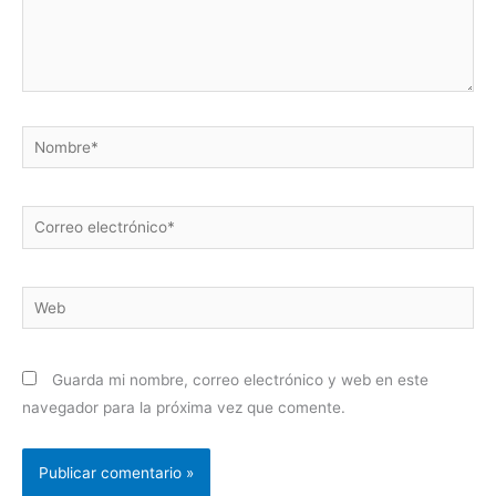
Nombre*
Correo
electrónico*
Web
Guarda mi nombre, correo electrónico y web en este
navegador para la próxima vez que comente.