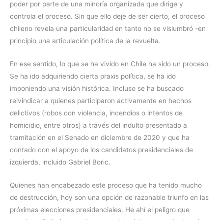
poder por parte de una minoría organizada que dirige y
controla el proceso. Sin que ello deje de ser cierto, el proceso
chileno revela una particularidad en tanto no se vislumbró -en
principio una articulación política de la revuelta.
En ese sentido, lo que se ha vivido en Chile ha sido un proceso.
Se ha ido adquiriendo cierta praxis política, se ha ido
imponiendo una visión histórica. Incluso se ha buscado
reivindicar a quienes participaron activamente en hechos
delictivos (robos con violencia, incendios o intentos de
homicidio, entre otros) a través del indulto presentado a
tramitación en el Senado en diciembre de 2020 y que ha
contado con el apoyo de los candidatos presidenciales de
izquierda, incluido Gabriel Boric.
Quienes han encabezado este proceso que ha tenido mucho
de destrucción, hoy son una opción de razonable triunfo en las
próximas elecciones presidenciales. He ahí el peligro que