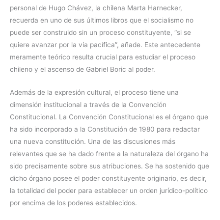
personal de Hugo Chávez, la chilena Marta Harnecker,
recuerda en uno de sus últimos libros que el socialismo no
puede ser construido sin un proceso constituyente, “si se
quiere avanzar por la vía pacífica”, añade. Este antecedente
meramente teórico resulta crucial para estudiar el proceso
chileno y el ascenso de Gabriel Boric al poder.
Además de la expresión cultural, el proceso tiene una
dimensión institucional a través de la Convención
Constitucional. La Convención Constitucional es el órgano que
ha sido incorporado a la Constitución de 1980 para redactar
una nueva constitución. Una de las discusiones más
relevantes que se ha dado frente a la naturaleza del órgano ha
sido precisamente sobre sus atribuciones. Se ha sostenido que
dicho órgano posee el poder constituyente originario, es decir,
la totalidad del poder para establecer un orden jurídico-político
por encima de los poderes establecidos.