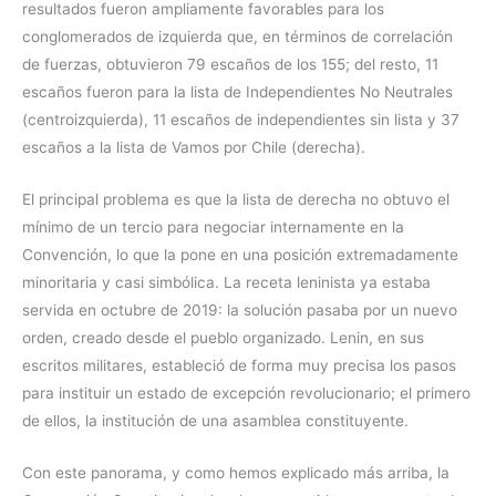
resultados fueron ampliamente favorables para los
conglomerados de izquierda que, en términos de correlación
de fuerzas, obtuvieron 79 escaños de los 155; del resto, 11
escaños fueron para la lista de Independientes No Neutrales
(centroizquierda), 11 escaños de independientes sin lista y 37
escaños a la lista de Vamos por Chile (derecha).
El principal problema es que la lista de derecha no obtuvo el
mínimo de un tercio para negociar internamente en la
Convención, lo que la pone en una posición extremadamente
minoritaria y casi simbólica. La receta leninista ya estaba
servida en octubre de 2019: la solución pasaba por un nuevo
orden, creado desde el pueblo organizado. Lenin, en sus
escritos militares, estableció de forma muy precisa los pasos
para instituir un estado de excepción revolucionario; el primero
de ellos, la institución de una asamblea constituyente.
Con este panorama, y como hemos explicado más arriba, la