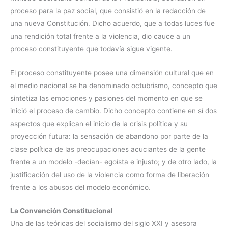
proceso para la paz social, que consistió en la redacción de
una nueva Constitución. Dicho acuerdo, que a todas luces fue
una rendición total frente a la violencia, dio cauce a un
proceso constituyente que todavía sigue vigente.
El proceso constituyente posee una dimensión cultural que en
el medio nacional se ha denominado octubrismo, concepto que
sintetiza las emociones y pasiones del momento en que se
inició el proceso de cambio. Dicho concepto contiene en sí dos
aspectos que explican el inicio de la crisis política y su
proyección futura: la sensación de abandono por parte de la
clase política de las preocupaciones acuciantes de la gente
frente a un modelo -decían- egoísta e injusto; y de otro lado, la
justificación del uso de la violencia como forma de liberación
frente a los abusos del modelo económico.
La Convención Constitucional
Una de las teóricas del socialismo del siglo XXI y asesora