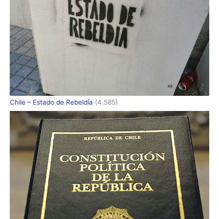
Chile – Estado de Rebeldía
(4.585)