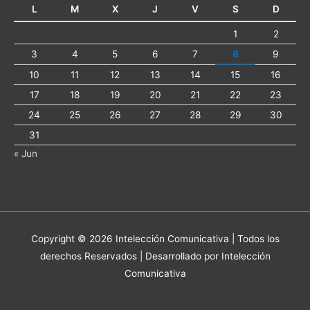
L
M
X
J
V
S
D
1
2
3
4
5
6
7
8
9
10
11
12
13
14
15
16
17
18
19
20
21
22
23
24
25
26
27
28
29
30
31
« Jun
Copyright © 2026
Intelección Comunicativa
| Todos los
derechos Reservados | Desarrollado por Intelección
Comunicativa