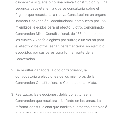
ciudadanía si quería o no una nueva Constitución; y, una
segunda papeleta, en la que se consultaría sobre el
órgano que redactaría la nueva Constitución: un órgano
llamado Convención Constitucional, compuesto por 155
miembros, elegidos para el efecto; u otro, denominado
Convención Mixta Constitucional, de 155miembros, de
los cuales 78 sería elegidos por sufragio universal para
el efecto y los otros serían parlamentarios en ejercicio,
escogidos por sus pares para formar parte de la
Convención.
De resultar ganadora la opción “Apruebo”, la
convocatoria a elecciones de los miembros de la
Convención Constitucional o Constitucional Mixta.
Realizadas las elecciones, debía constituirse la
Convención que resultara triunfante en las urnas. La
reforma constitucional que habilitó el proceso estableció