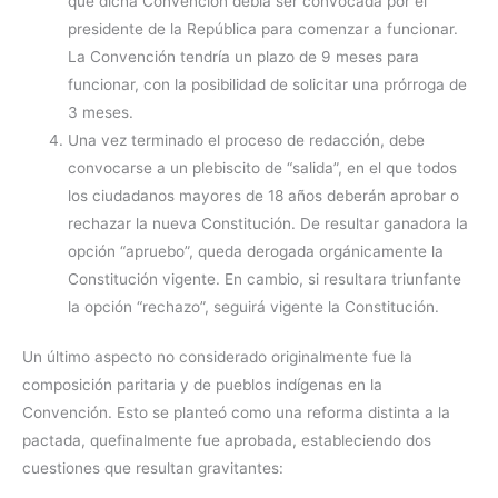
que dicha Convención debía ser convocada por el
presidente de la República para comenzar a funcionar.
La Convención tendría un plazo de 9 meses para
funcionar, con la posibilidad de solicitar una prórroga de
3 meses.
Una vez terminado el proceso de redacción, debe
convocarse a un plebiscito de “salida”, en el que todos
los ciudadanos mayores de 18 años deberán aprobar o
rechazar la nueva Constitución. De resultar ganadora la
opción “apruebo”, queda derogada orgánicamente la
Constitución vigente. En cambio, si resultara triunfante
la opción “rechazo”, seguirá vigente la Constitución.
Un último aspecto no considerado originalmente fue la
composición paritaria y de pueblos indígenas en la
Convención. Esto se planteó como una reforma distinta a la
pactada, quefinalmente fue aprobada, estableciendo dos
cuestiones que resultan gravitantes: