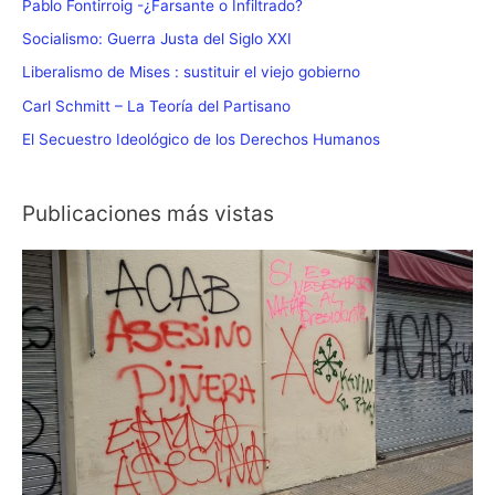
Pablo Fontirroig -¿Farsante o Infiltrado?
Socialismo: Guerra Justa del Siglo XXI
Liberalismo de Mises : sustituir el viejo gobierno
Carl Schmitt – La Teoría del Partisano
El Secuestro Ideológico de los Derechos Humanos
Publicaciones más vistas