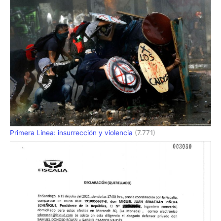
Primera Línea: insurrección y violencia
(7.771)