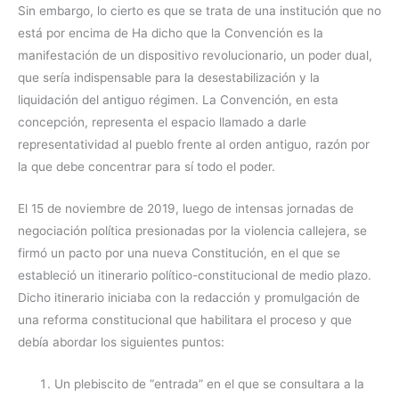
Sin embargo, lo cierto es que se trata de una institución que no
está por encima de Ha dicho que la Convención es la
manifestación de un dispositivo revolucionario, un poder dual,
que sería indispensable para la desestabilización y la
liquidación del antiguo régimen. La Convención, en esta
concepción, representa el espacio llamado a darle
representatividad al pueblo frente al orden antiguo, razón por
la que debe concentrar para sí todo el poder.
El 15 de noviembre de 2019, luego de intensas jornadas de
negociación política presionadas por la violencia callejera, se
firmó un pacto por una nueva Constitución, en el que se
estableció un itinerario político-constitucional de medio plazo.
Dicho itinerario iniciaba con la redacción y promulgación de
una reforma constitucional que habilitara el proceso y que
debía abordar los siguientes puntos:
Un plebiscito de “entrada” en el que se consultara a la