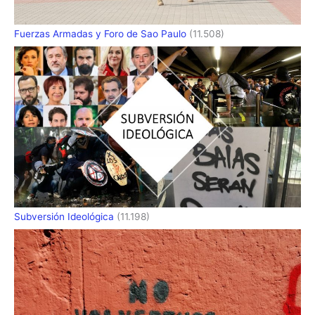
Fuerzas Armadas y Foro de Sao Paulo
(11.508)
Subversión Ideológica
(11.198)