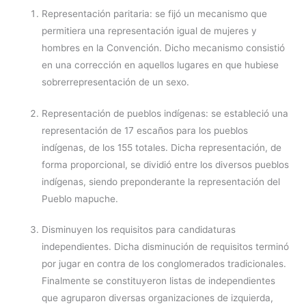
Representación paritaria: se fijó un mecanismo que
permitiera una representación igual de mujeres y
hombres en la Convención. Dicho mecanismo consistió
en una corrección en aquellos lugares en que hubiese
sobrerrepresentación de un sexo.
Representación de pueblos indígenas: se estableció una
representación de 17 escaños para los pueblos
indígenas, de los 155 totales. Dicha representación, de
forma proporcional, se dividió entre los diversos pueblos
indígenas, siendo preponderante la representación del
Pueblo mapuche.
Disminuyen los requisitos para candidaturas
independientes. Dicha disminución de requisitos terminó
por jugar en contra de los conglomerados tradicionales.
Finalmente se constituyeron listas de independientes
que agruparon diversas organizaciones de izquierda,