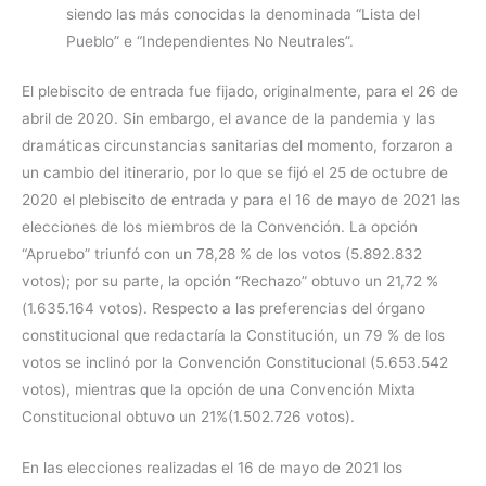
siendo las más conocidas la denominada “Lista del
Pueblo” e “Independientes No Neutrales”.
El plebiscito de entrada fue fijado, originalmente, para el 26 de
abril de 2020. Sin embargo, el avance de la pandemia y las
dramáticas circunstancias sanitarias del momento, forzaron a
un cambio del itinerario, por lo que se fijó el 25 de octubre de
2020 el plebiscito de entrada y para el 16 de mayo de 2021 las
elecciones de los miembros de la Convención. La opción
“Apruebo” triunfó con un 78,28 % de los votos (5.892.832
votos); por su parte, la opción “Rechazo” obtuvo un 21,72 %
(1.635.164 votos). Respecto a las preferencias del órgano
constitucional que redactaría la Constitución, un 79 % de los
votos se inclinó por la Convención Constitucional (5.653.542
votos), mientras que la opción de una Convención Mixta
Constitucional obtuvo un 21%(1.502.726 votos).
En las elecciones realizadas el 16 de mayo de 2021 los