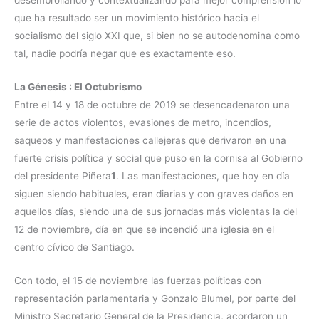
que ha resultado ser un movimiento histórico hacia el
socialismo del siglo XXI que, si bien no se autodenomina como
tal, nadie podría negar que es exactamente eso.
La Génesis : El Octubrismo
Entre el 14 y 18 de octubre de 2019 se desencadenaron una
serie de actos violentos, evasiones de metro, incendios,
saqueos y manifestaciones callejeras que derivaron en una
fuerte crisis política y social que puso en la cornisa al Gobierno
del presidente Piñera
1
. Las manifestaciones, que hoy en día
siguen siendo habituales, eran diarias y con graves daños en
aquellos días, siendo una de sus jornadas más violentas la del
12 de noviembre, día en que se incendió una iglesia en el
centro cívico de Santiago.
Con todo, el 15 de noviembre las fuerzas políticas con
representación parlamentaria y Gonzalo Blumel, por parte del
Ministro Secretario General de la Presidencia, acordaron un