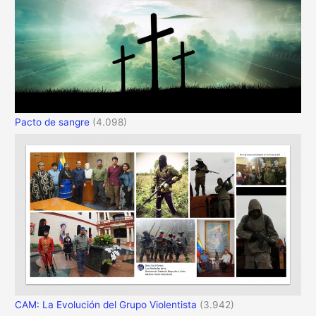
Pacto de sangre
(4.098)
CAM: La Evolución del Grupo Violentista
(3.942)