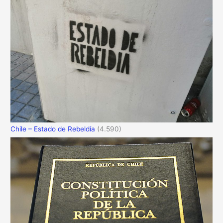
Chile – Estado de Rebeldía
(4.590)