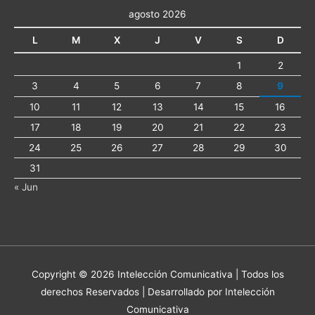
agosto 2026
L
M
X
J
V
S
D
1
2
3
4
5
6
7
8
9
10
11
12
13
14
15
16
17
18
19
20
21
22
23
24
25
26
27
28
29
30
31
« Jun
Copyright © 2026
Intelección Comunicativa
| Todos los
derechos Reservados | Desarrollado por Intelección
Comunicativa