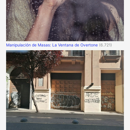
Manipulación de Masas: La Ventana de Overtone
(6.721)