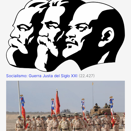
Socialismo: Guerra Justa del Siglo XXI
(22.427)