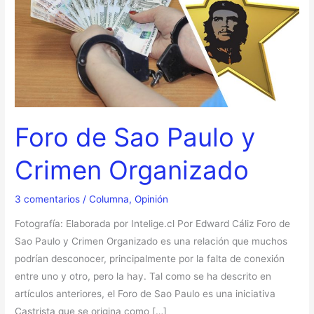
Paulo
y
Crimen
Organizado
Foro de Sao Paulo y
Crimen Organizado
3 comentarios
/
Columna
,
Opinión
Fotografía: Elaborada por Intelige.cl Por Edward Cáliz Foro de
Sao Paulo y Crimen Organizado es una relación que muchos
podrían desconocer, principalmente por la falta de conexión
entre uno y otro, pero la hay. Tal como se ha descrito en
artículos anteriores, el Foro de Sao Paulo es una iniciativa
Castrista que se origina como […]