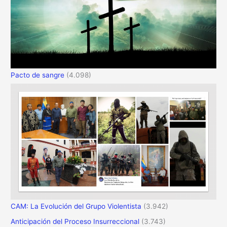
Pacto de sangre
(4.098)
CAM: La Evolución del Grupo Violentista
(3.942)
Anticipación del Proceso Insurreccional
(3.743)