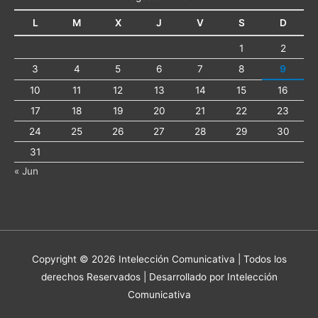
L
M
X
J
V
S
D
1
2
3
4
5
6
7
8
9
10
11
12
13
14
15
16
17
18
19
20
21
22
23
24
25
26
27
28
29
30
31
« Jun
Copyright © 2026
Intelección Comunicativa
| Todos los
derechos Reservados | Desarrollado por Intelección
Comunicativa