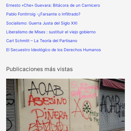
:
Ernesto «Che» Guevara: Bitácora de un Carnicero
Pablo Fontirroig -¿Farsante o Infiltrado?
Socialismo: Guerra Justa del Siglo XXI
Liberalismo de Mises : sustituir el viejo gobierno
Carl Schmitt – La Teoría del Partisano
El Secuestro Ideológico de los Derechos Humanos
Publicaciones más vistas