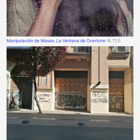
Manipulación de Masas: La Ventana de Overtone
(6.721)